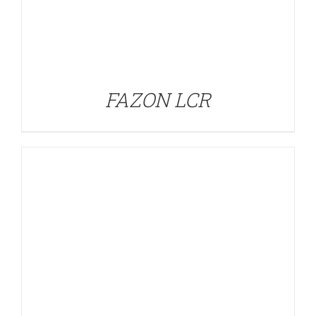
DETALLES
FAZON LCR