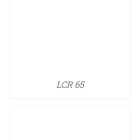
DETALLES
LCR 65