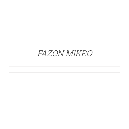
DETALLES
FAZON MIKRO