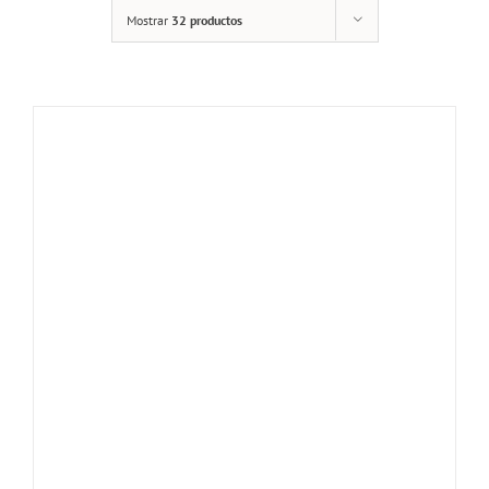
Mostrar
32 productos
DETALLES