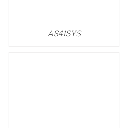
AS41SYS