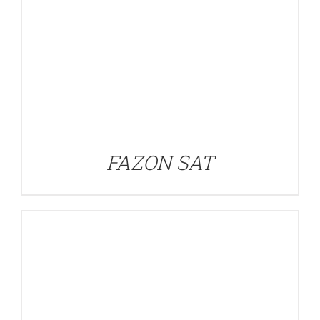
DETALLES
FAZON SAT