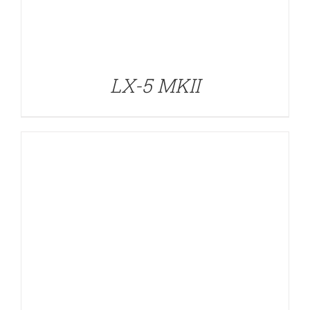
DETALLES
LX-5 MKII