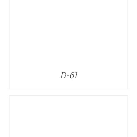
DETALLES
D-61