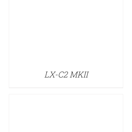
DETALLES
LX-C2 MKII