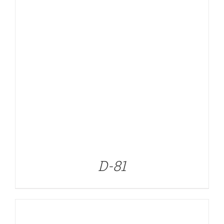
DETALLES
D-81