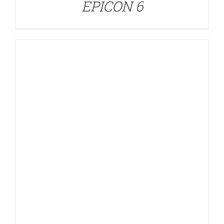
EPICON 6
DETALLES