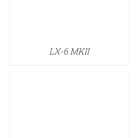
DETALLES
LX-6 MKII