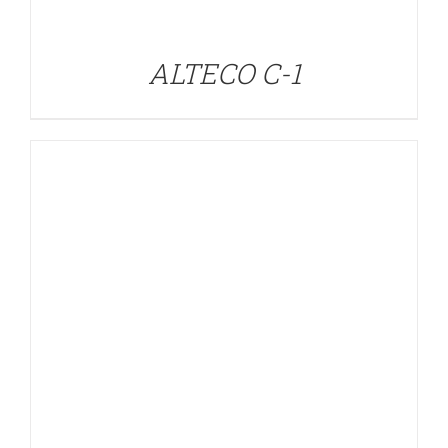
ALTECO C-1
DETALLES