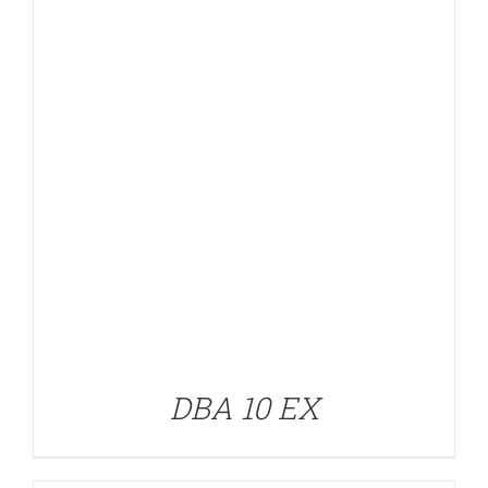
DETALLES
DBA 10 EX