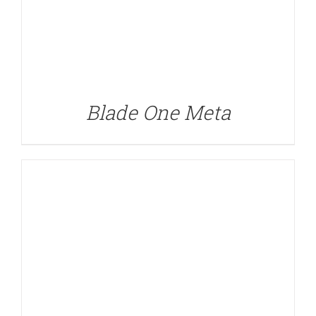
DETALLES
Blade One Meta