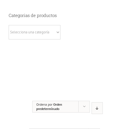
Categorias de productos
DETALLES
Ordena por
Orden
predeterminado