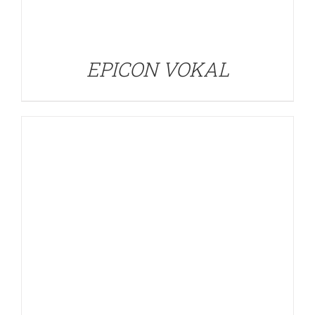
EPICON VOKAL