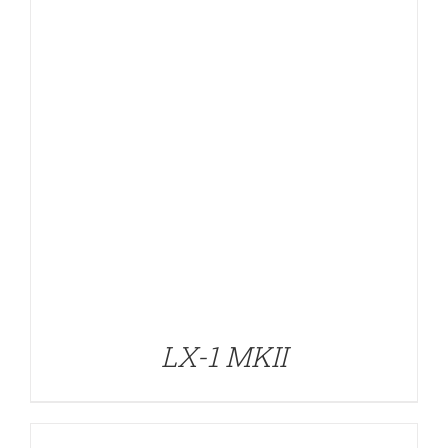
DETALLES
LX-1 MKII