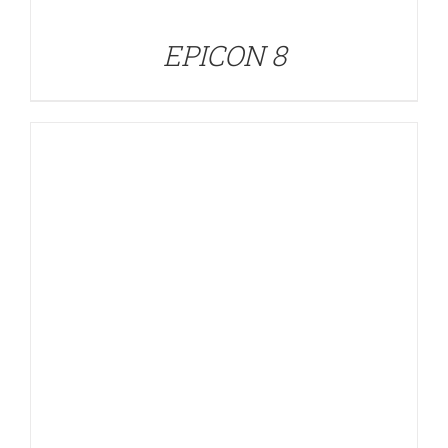
EPICON 8
DETALLES