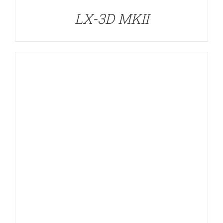
LX-3D MKII
DETALLES