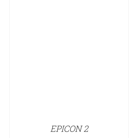
DETALLES
EPICON 2