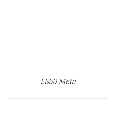
DETALLES
LS50 Meta