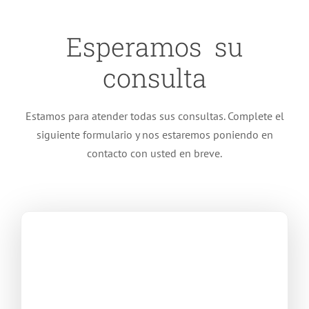
Esperamos su
consulta
Estamos para atender todas sus consultas. Complete el
siguiente formulario y nos estaremos poniendo en
contacto con usted en breve.