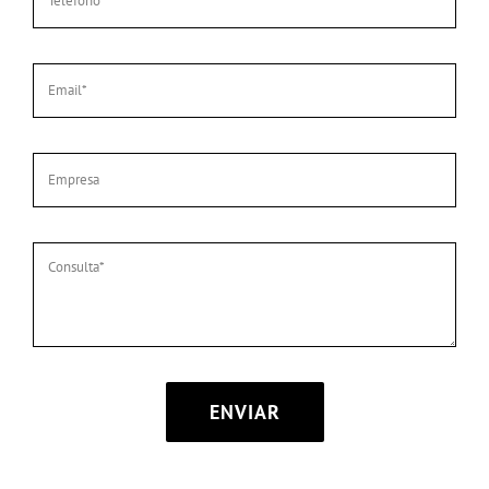
ENVIAR