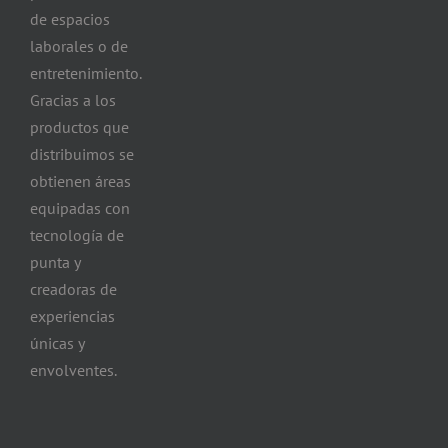
de espacios
laborales o de
entretenimiento.
Gracias a los
productos que
distribuimos se
obtienen áreas
equipadas con
tecnología de
punta y
creadoras de
experiencias
únicas y
envolventes.