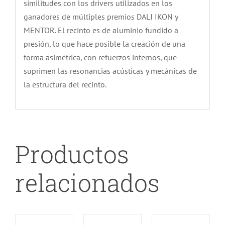
similitudes con los drivers utilizados en los
ganadores de múltiples premios DALI IKON y
MENTOR. El recinto es de aluminio fundido a
presión, lo que hace posible la creación de una
forma asimétrica, con refuerzos internos, que
suprimen las resonancias acústicas y mecánicas de
la estructura del recinto.
Productos
relacionados
DETALLES
DETALLES
DETALLES