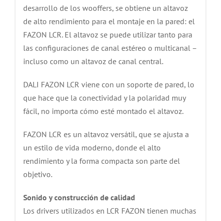
desarrollo de los wooffers, se obtiene un altavoz
de alto rendimiento para el montaje en la pared: el
FAZON LCR. El altavoz se puede utilizar tanto para
las configuraciones de canal estéreo o multicanal –
incluso como un altavoz de canal central.
DALI FAZON LCR viene con un soporte de pared, lo
que hace que la conectividad y la polaridad muy
fácil, no importa cómo esté montado el altavoz.
FAZON LCR es un altavoz versátil, que se ajusta a
un estilo de vida moderno, donde el alto
rendimiento y la forma compacta son parte del
objetivo.
Sonido y construcción de calidad
Los drivers utilizados en LCR FAZON tienen muchas