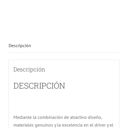
Descripción
Descripción
DESCRIPCIÓN
Mediante la combinación de atractivo diseño,
materiales genuinos y la excelencia en el driver y el