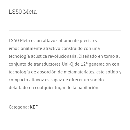
LS50 Meta
LS50 Meta es un altavoz altamente preciso y
emocionalmente atractivo construido con una
tecnología acústica revolucionaria. Diseñado en torno al
conjunto de transductores Uni-Q de 12ª generación con
tecnología de absorción de metamateriales, este sólido y
compacto altavoz es capaz de ofrecer un sonido
detallado en cualquier lugar de la habitación.
Categoría:
KEF