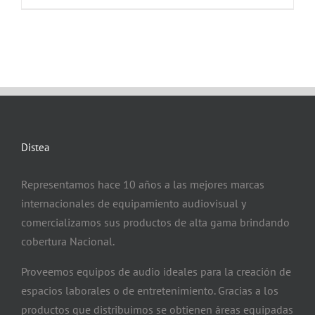
Distea
Representamos hace 10 años a las mejores marcas
internacionales de equipamiento audiovisual y
comercializamos sus productos de alta gama brindando
cobertura Nacional.
Proveemos equipos de audio ideales para la creación de
espacios laborales o de entretenimiento. Gracias a los
productos que distribuimos se obtienen áreas equipadas