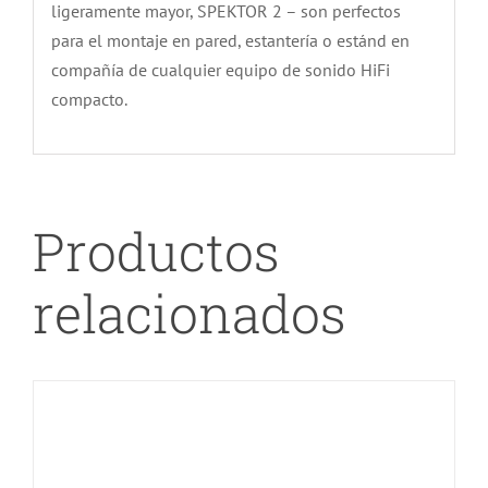
ligeramente mayor, SPEKTOR 2 – son perfectos
para el montaje en pared, estantería o estánd en
compañía de cualquier equipo de sonido HiFi
compacto.
DETALLES
Productos
relacionados