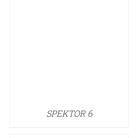
DETALLES
SPEKTOR 6