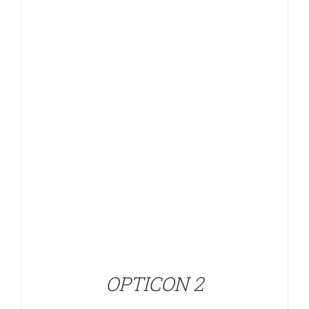
OPTICON 2