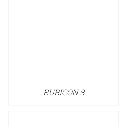
DETALLES
RUBICON 8