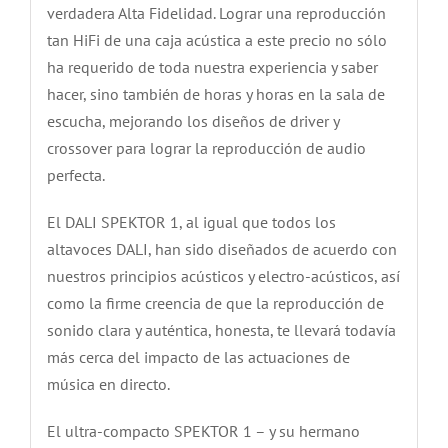
verdadera Alta Fidelidad. Lograr una reproducción
tan HiFi de una caja acústica a este precio no sólo
ha requerido de toda nuestra experiencia y saber
hacer, sino también de horas y horas en la sala de
escucha, mejorando los diseños de driver y
crossover para lograr la reproducción de audio
perfecta.
El DALI SPEKTOR 1, al igual que todos los
altavoces DALI, han sido diseñados de acuerdo con
nuestros principios acústicos y electro-acústicos, así
como la firme creencia de que la reproducción de
sonido clara y auténtica, honesta, te llevará todavía
más cerca del impacto de las actuaciones de
música en directo.
El ultra-compacto SPEKTOR 1 – y su hermano