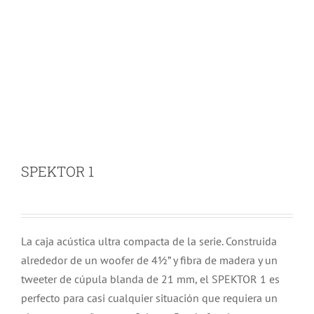
SPEKTOR 1
La caja acústica ultra compacta de la serie. Construida
alrededor de un woofer de 4½” y fibra de madera y un
tweeter de cúpula blanda de 21 mm, el SPEKTOR 1 es
perfecto para casi cualquier situación que requiera un