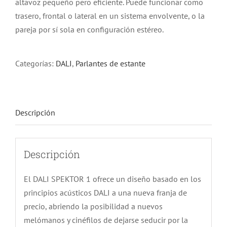
altavoz pequeño pero eficiente. Puede funcionar como
trasero, frontal o lateral en un sistema envolvente, o la
pareja por sí sola en configuración estéreo.
Categorías:
DALI
,
Parlantes de estante
Descripción
Descripción
El DALI SPEKTOR 1 ofrece un diseño basado en los
principios acústicos DALI a una nueva franja de
precio, abriendo la posibilidad a nuevos
melómanos y cinéfilos de dejarse seducir por la