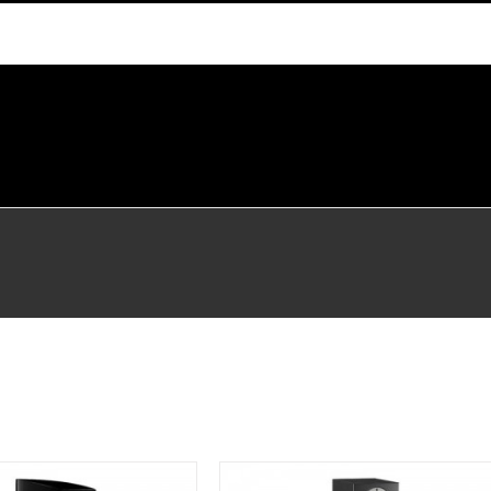
DETALLES
DETALLES