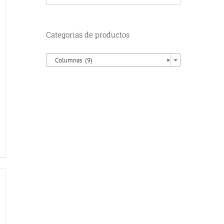
Categorias de productos

Columnas (9)
×