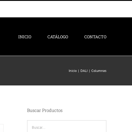
INICIO
CATÁLOGO
CONTACTO
Inicio
DALI
Columnas
Buscar Productos