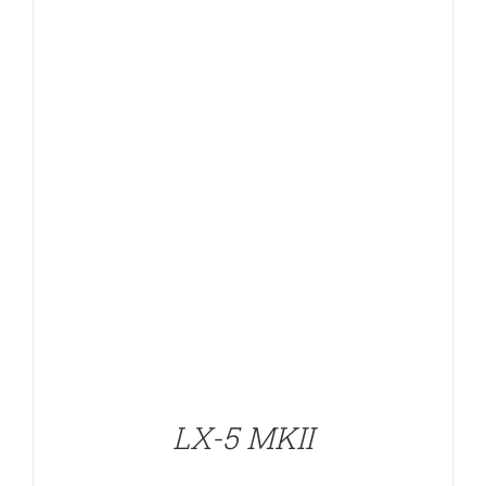
DETALLES
LX-5 MKII