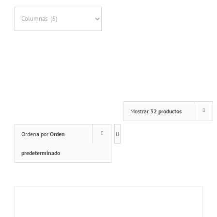
DETALLES
Mostrar
32 productos
Ordena por
Orden
predeterminado