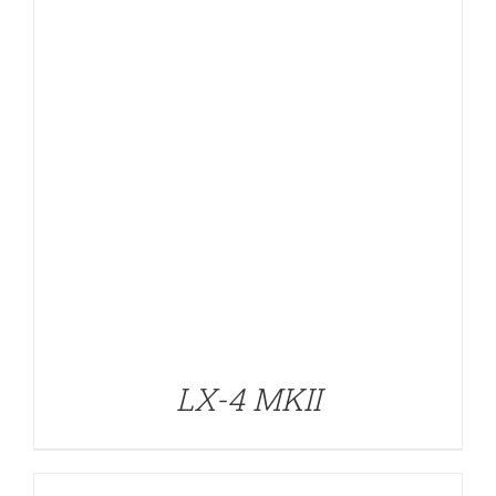
DETALLES
LX-4 MKII