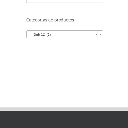
Categorias de productos

Sub 12 (1)
×