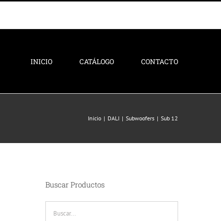
INICIO
CATÁLOGO
CONTACTO
Inicio
DALI
Subwoofers
Sub 12
Buscar Productos