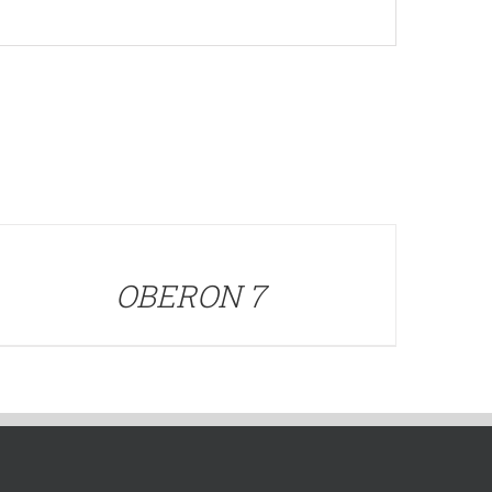
ETALLES
OBERON 7