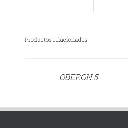
Productos relacionados
DETALLES
OBERON 5