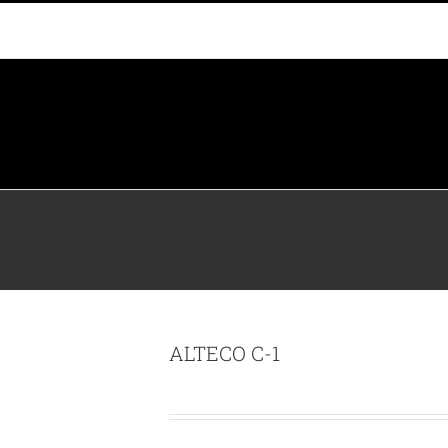
ALTECO C-1