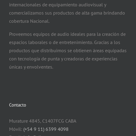
internacionales de equipamiento audiovisual y
comercializamos sus productos de alta gama brindando
cobertura Nacional.
Proveemos equipos de audio ideales para la creación de
espacios laborales o de entretenimiento. Gracias a los
productos que distribuimos se obtienen áreas equipadas
con tecnología de punta y creadoras de experiencias
únicas y envolventes.
Contacto
Murature 4845, C1407FCG CABA
Móvil:
(+54 9 11) 6399 4098