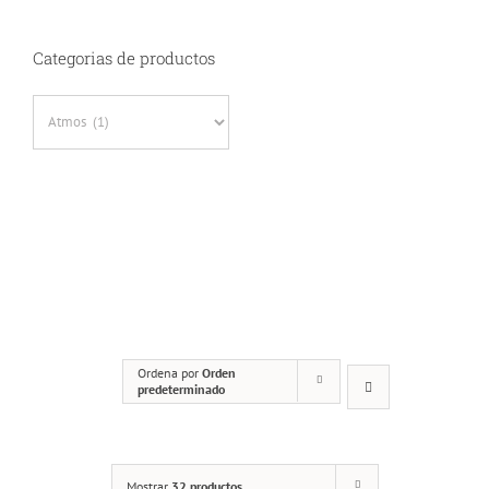
Categorias de productos
Ordena por
Orden
predeterminado
Mostrar
32 productos