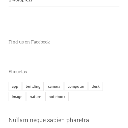
Find us on Facebook
Etiquetas
app
building
camera
computer
desk
image
nature
notebook
Nullam neque sapien pharetra