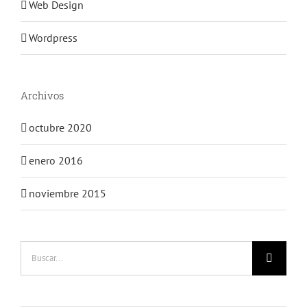
Web Design
Wordpress
Archivos
octubre 2020
enero 2016
noviembre 2015
Buscar: