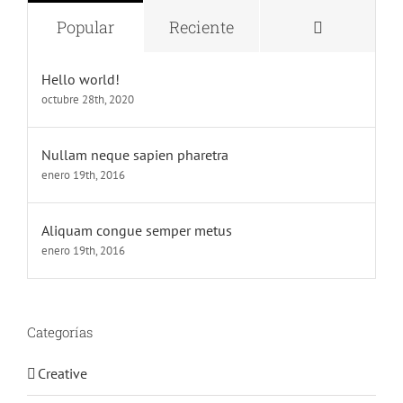
Comentari
Popular
Reciente
Hello world!
octubre 28th, 2020
Nullam neque sapien pharetra
enero 19th, 2016
Aliquam congue semper metus
enero 19th, 2016
Categorías
Creative