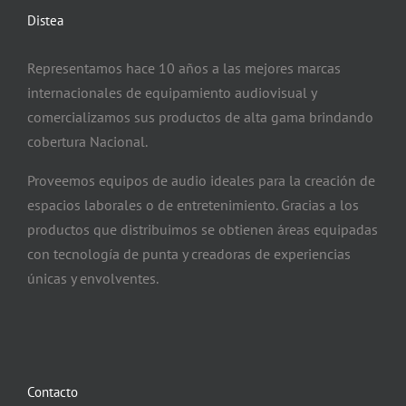
Distea
Representamos hace 10 años a las mejores marcas
internacionales de equipamiento audiovisual y
comercializamos sus productos de alta gama brindando
cobertura Nacional.
Proveemos equipos de audio ideales para la creación de
espacios laborales o de entretenimiento. Gracias a los
productos que distribuimos se obtienen áreas equipadas
con tecnología de punta y creadoras de experiencias
únicas y envolventes.
Contacto