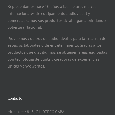
Representamos hace 10 años a las mejores marcas
internacionales de equipamiento audiovisual y
comercializamos sus productos de alta gama brindando
cobertura Nacional.
Proveemos equipos de audio ideales para la creación de
espacios laborales o de entretenimiento. Gracias a los
productos que distribuimos se obtienen áreas equipadas
con tecnología de punta y creadoras de experiencias
únicas y envolventes.
Contacto
Murature 4845, C1407FCG CABA