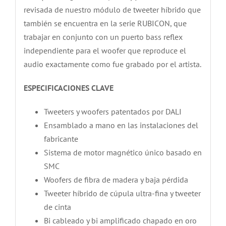
revisada de nuestro módulo de tweeter híbrido que
también se encuentra en la serie RUBICON, que
trabajar en conjunto con un puerto bass reflex
independiente para el woofer que reproduce el
audio exactamente como fue grabado por el artista.
ESPECIFICACIONES CLAVE
Tweeters y woofers patentados por DALI
Ensamblado a mano en las instalaciones del
fabricante
Sistema de motor magnético único basado en
SMC
Woofers de fibra de madera y baja pérdida
Tweeter híbrido de cúpula ultra-fina y tweeter
de cinta
Bi cableado y bi amplificado chapado en oro