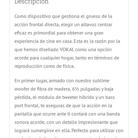
Descripción
Como dispositivo que gestiona el grueso de la
acción frontal directa, elegir un altavoz centrar
eficaz es primordial para obtener una gran
experiencia de cine en casa. Esta es la razón por la
que hemos diseñado VOKAL como una opción
acorde para cualquier hogar, tanto en términos de
reproducción como de física.
En primer lugar, armado con nuestro sublime
woofer de fibra de madera, 6½ pulgadas y baja
pérdida, el módulo de tweeter híbrido y un bass
port frontal, te aseguras de que la acción en la
pantalla que ocurre ante ti contará con una banda
sonora acorde, con un detalle impresionante que
logrará sumergirse en ella. Perfecto para utilizar con