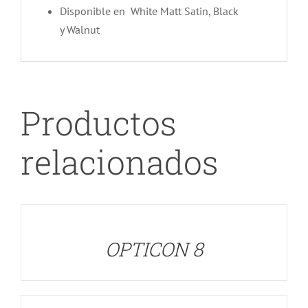
Disponible en White Matt Satin, Black
y Walnut
Productos
relacionados
DETALLES
OPTICON 8
DETALLES