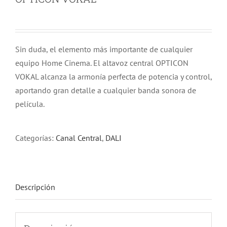
Sin duda, el elemento más importante de cualquier
equipo Home Cinema. El altavoz central OPTICON
VOKAL alcanza la armonía perfecta de potencia y control,
aportando gran detalle a cualquier banda sonora de
película.
Categorías:
Canal Central
,
DALI
Descripción