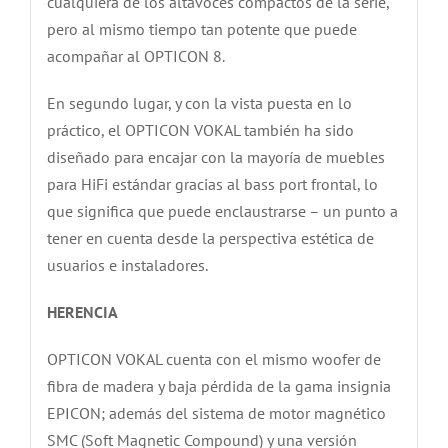
cualquiera de los altavoces compactos de la serie,
pero al mismo tiempo tan potente que puede
acompañar al OPTICON 8.
En segundo lugar, y con la vista puesta en lo
práctico, el OPTICON VOKAL también ha sido
diseñado para encajar con la mayoría de muebles
para HiFi estándar gracias al bass port frontal, lo
que significa que puede enclaustrarse – un punto a
tener en cuenta desde la perspectiva estética de
usuarios e instaladores.
HERENCIA
OPTICON VOKAL cuenta con el mismo woofer de
fibra de madera y baja pérdida de la gama insignia
EPICON; además del sistema de motor magnético
SMC (Soft Magnetic Compound) y una versión